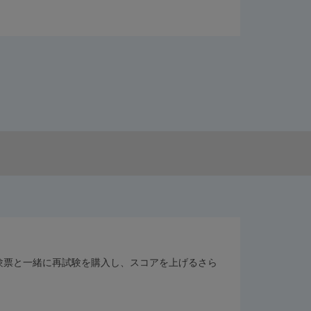
験受験票と一緒に再試験を購入し、スコアを上げるさら