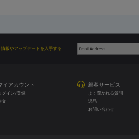
な情報やアップデートを入手する
マイアカウント
顧客サービス
ログイン/登録
よく聞かれる質問
注文
返品
お問い合わせ