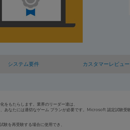
システム要件
カスタマーレビュー
な差別化をもたらします。業界のリーダー達は、
あなたには適切なゲーム プランが必要です。Microsoft 認定試
d) 認定試験を再受験する場合に使用でき、