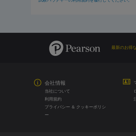
試験バウチャーの利用規約を履行してください。
最新のお得
会社情報
当社について
利用規約
プライバシー ＆ クッキーポリシ
ー